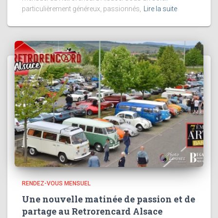
particulièrement généreux, passionnés,
Lire la suite
RENDEZ-VOUS MENSUEL
Une nouvelle matinée de passion et de
partage au Retrorencard Alsace