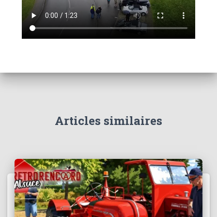
Articles similaires