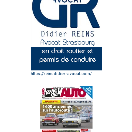
https://reinsdidier-avocat.com/