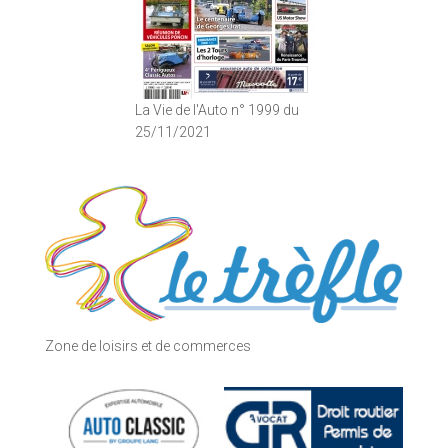
La Vie de l'Auto n° 1999 du
25/11/2021
Zone de loisirs et de commerces