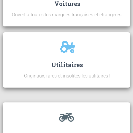
Voitures
Ouvert à toutes les marques françaises et étrangères.
Utilitaires
Originaux, rares et insolites les utilitaires !