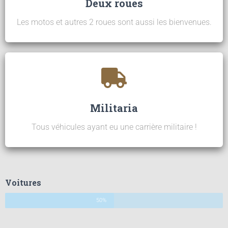
Deux roues
Les motos et autres 2 roues sont aussi les bienvenues.
Militaria
Tous véhicules ayant eu une carrière militaire !
Voitures
50%