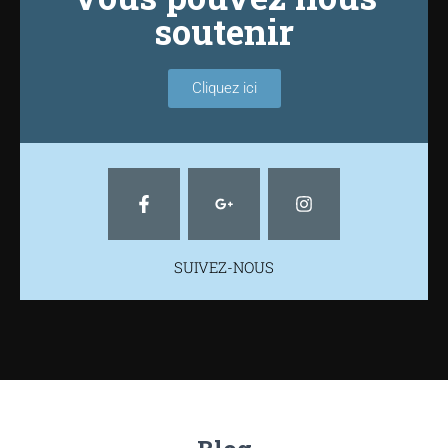
soutenir
Cliquez ici
SUIVEZ-NOUS