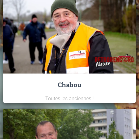
Chabou
Toutes les anciennes !