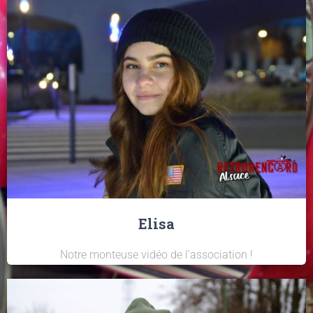
Elisa
Notre monteuse vidéo de l'association !