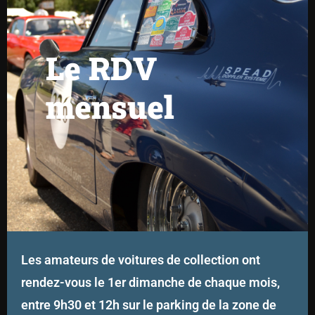
Le RDV
mensuel
Les amateurs de voitures de collection ont
rendez-vous le 1er dimanche de chaque mois,
entre 9h30 et 12h sur le parking de la zone de