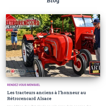
Blog
RENDEZ-VOUS MENSUEL
Les tracteurs anciens à l’honneur au
Rétrorencard Alsace