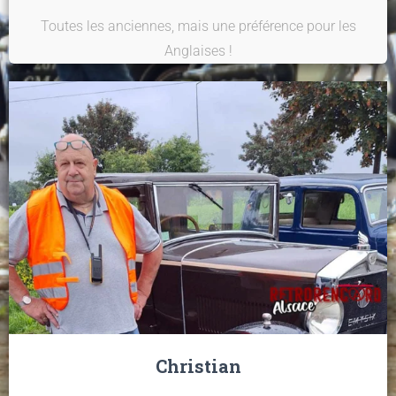
Toutes les anciennes, mais une préférence pour les
Anglaises !
Christian