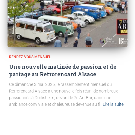
RENDEZ-VOUS MENSUEL
Une nouvelle matinée de passion et de
partage au Retrorencard Alsace
Ce dimanche 3 mai 2026, le rassemblement mensuel du
Retrorencard Alsace a une nouvelle fois réuni de nombreux
passionnés à Dorlisheim, devant le 7e Art Bar, dans une
ambiance conviviale et chaleureuse devenue au fil
Lire la suite