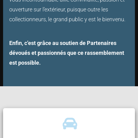
ouverture sur l’extérieur, puisque outre les
collectionneurs, le grand public y est le bienvenu.
Enfin, c’est grâce au soutien de Partenaires
dévoués et passionnés que ce rassemblement
est possible.