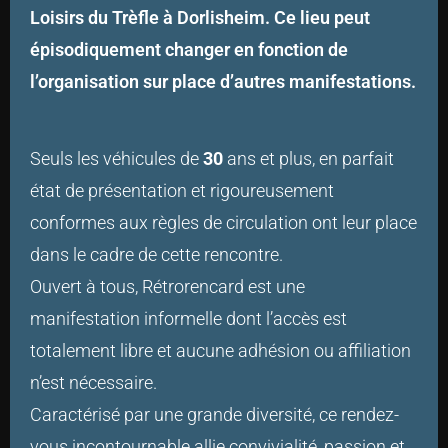
Loisirs du Trèfle à Dorlisheim. Ce lieu peut
épisodiquement changer en fonction de
l’organisation sur place d’autres manifestations.
Seuls les véhicules de
30
ans et plus, en parfait
état de présentation et rigoureusement
conformes aux règles de circulation ont leur place
dans le cadre de cette rencontre.
Ouvert à tous, Rétrorencard est une
manifestation informelle dont l’accès est
totalement libre et aucune adhésion ou affiliation
n’est nécessaire.
Caractérisé par une grande diversité, ce rendez-
vous incontournable allie convivialité, passion et