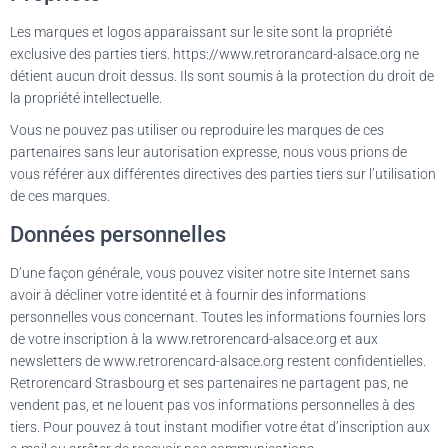
Les marques et logos apparaissant sur le site sont la propriété
exclusive des parties tiers. https://www.retrorancard-alsace.org ne
détient aucun droit dessus. Ils sont soumis à la protection du droit de
la propriété intellectuelle.
Vous ne pouvez pas utiliser ou reproduire les marques de ces
partenaires sans leur autorisation expresse, nous vous prions de
vous référer aux différentes directives des parties tiers sur l’utilisation
de ces marques.
Données personnelles
D’une façon générale, vous pouvez visiter notre site Internet sans
avoir à décliner votre identité et à fournir des informations
personnelles vous concernant. Toutes les informations fournies lors
de votre inscription à la www.retrorencard-alsace.org et aux
newsletters de www.retrorencard-alsace.org restent confidentielles.
Retrorencard Strasbourg et ses partenaires ne partagent pas, ne
vendent pas, et ne louent pas vos informations personnelles à des
tiers. Pour pouvez à tout instant modifier votre état d’inscription aux