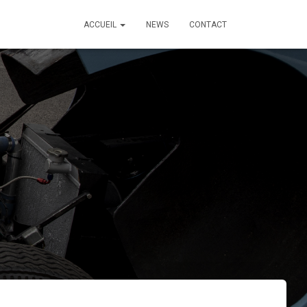
ACCUEIL
NEWS
CONTACT