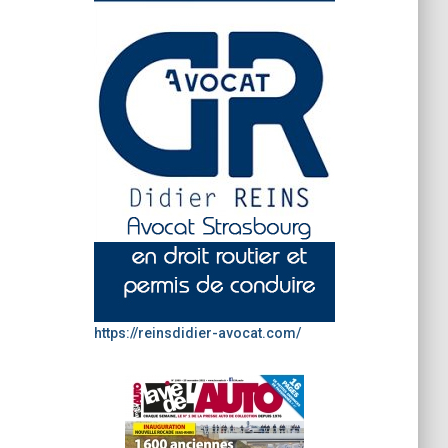
https://reinsdidier-avocat.com/