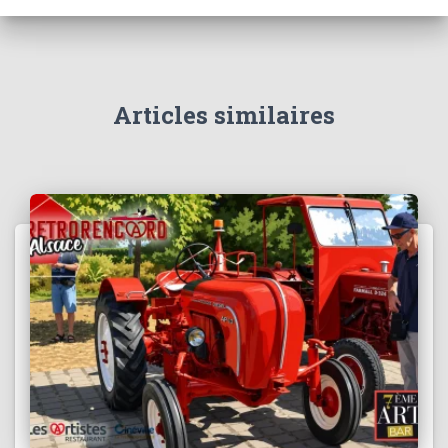
Articles similaires