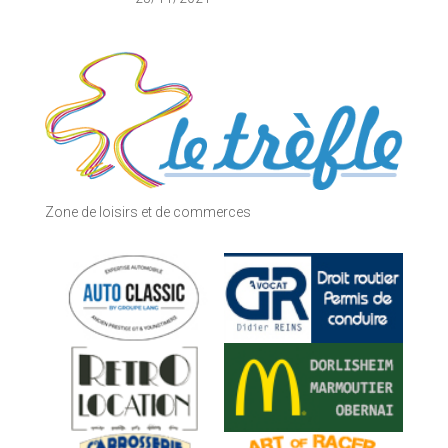
Zone de loisirs et de commerces