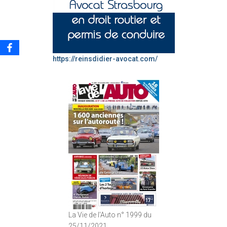
https://reinsdidier-avocat.com/
La Vie de l'Auto n° 1999 du
25/11/2021