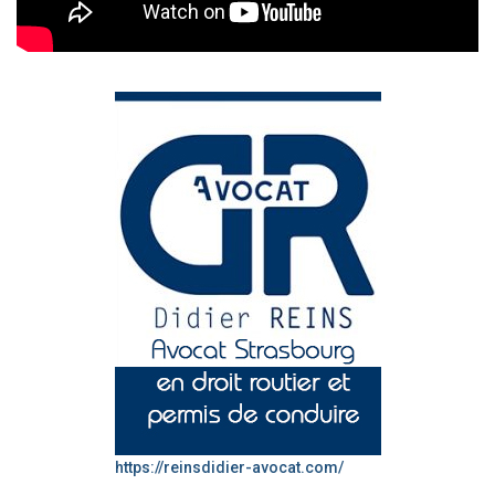
https://reinsdidier-avocat.com/