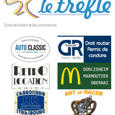
Zone de loisirs et de commerces