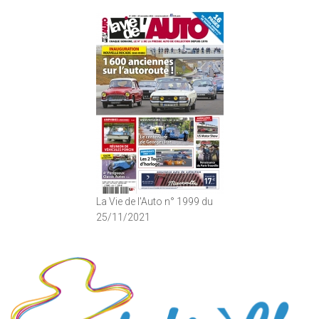
La Vie de l'Auto n° 1999 du
25/11/2021