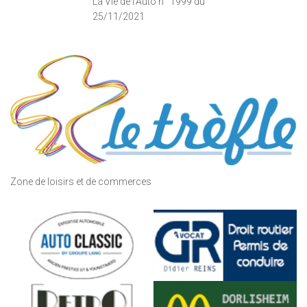
La Vie de l'Auto n° 1999 du
25/11/2021
Zone de loisirs et de commerces