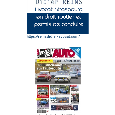
https://reinsdidier-avocat.com/