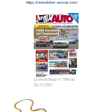
https://reinsdidier-avocat.com/
La Vie de l'Auto n° 1999 du
25/11/2021