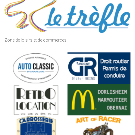
Zone de loisirs et de commerces