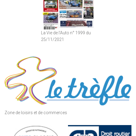
La Vie de l'Auto n° 1999 du
25/11/2021
Zone de loisirs et de commerces