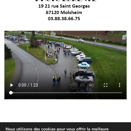
Nous utilisons des cookies pour vous offrir la meilleure