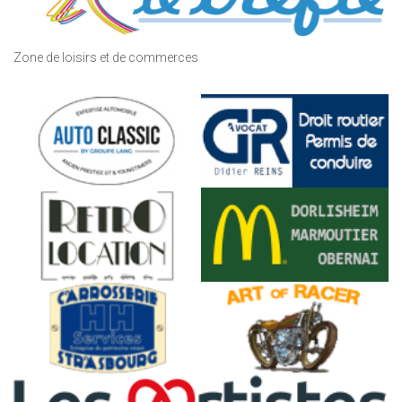
Zone de loisirs et de commerces