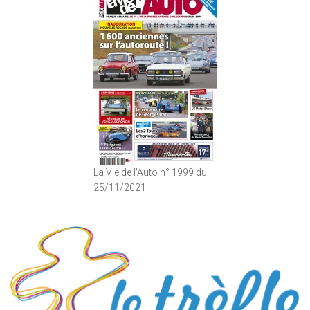
La Vie de l'Auto n° 1999 du
25/11/2021