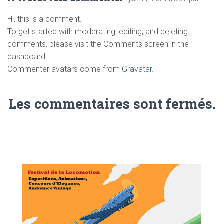
Hi, this is a comment.
To get started with moderating, editing, and deleting
comments, please visit the Comments screen in the
dashboard.
Commenter avatars come from
Gravatar
.
Les commentaires sont fermés.