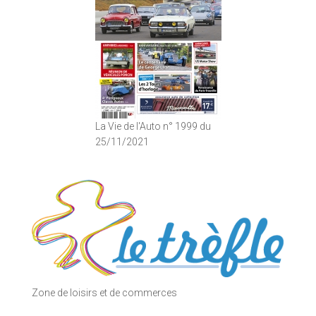
La Vie de l'Auto n° 1999 du
25/11/2021
Zone de loisirs et de commerces