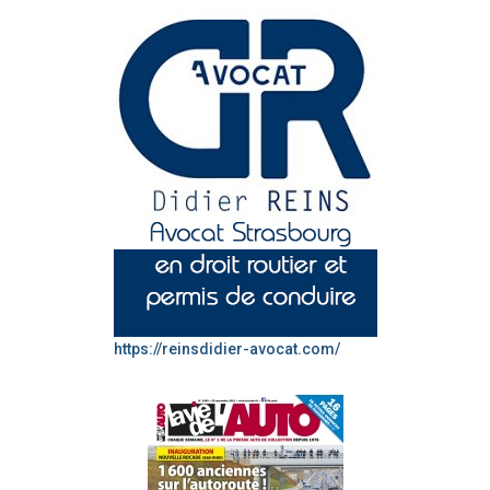
https://reinsdidier-avocat.com/