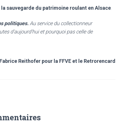
 la sauvegarde du patrimoine roulant en Alsace
.
ns politiques.
Au service du collectionneur
outes d’aujourd’hui et pourquoi pas celle de
Fabrice Reithofer pour la FFVE et le Retrorencard
mmentaires