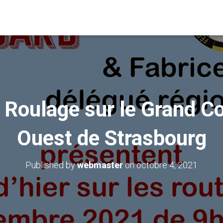
t Roulage sur le Grand 
Ouest de Strasbourg
Published by
webmaster
on
octobre 4, 2021