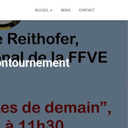
ACCUEIL
NEWS
CONTACT
Contournement