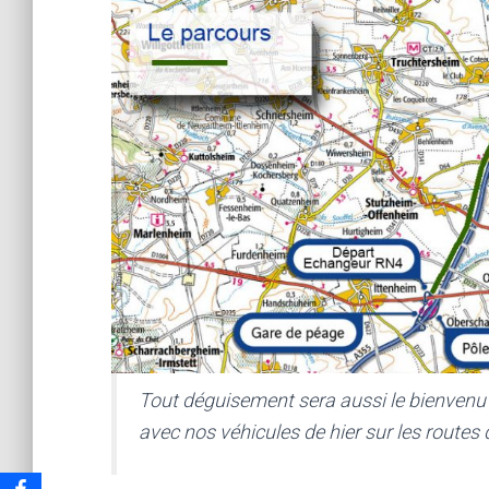
Tout déguisement sera aussi le bienvenu 
avec nos véhicules de hier sur les route