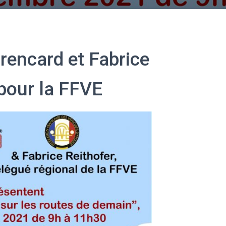
rencard et Fabrice
pour la FFVE