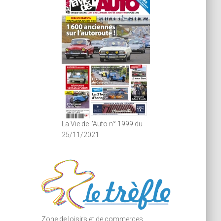
La Vie de l'Auto n° 1999 du
25/11/2021
Zone de loisirs et de commerces