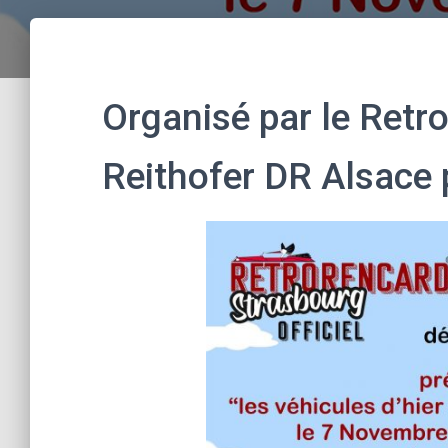
Organisé par le Retro
Reithofer DR Alsace 