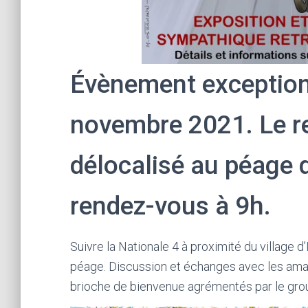
Évènement exception
novembre 2021. Le r
délocalisé au péage
rendez-vous à 9h.
Suivre la Nationale 4 à proximité du village d’
péage. Discussion et échanges avec les amat
brioche de bienvenue agrémentés par le gr