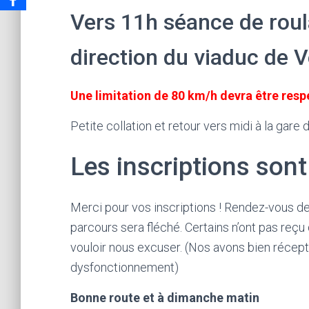
Vers 11h séance de rou
direction du viaduc de 
Une limitation de 80 km/h devra être res
Petite collation et retour vers midi à la gare
Les inscriptions son
Merci pour vos inscriptions ! Rendez-vous de
parcours sera fléché. Certains n’ont pas reçu
vouloir nous excuser. (Nos avons bien récept
dysfonctionnement)
Bonne route et à dimanche matin