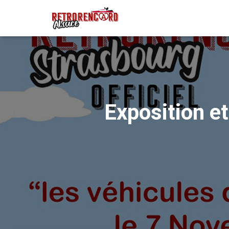
Exposition e