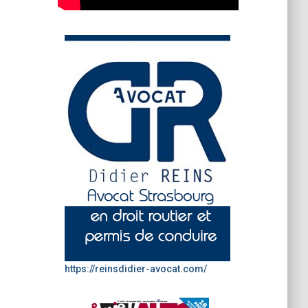
https://reinsdidier-avocat.com/