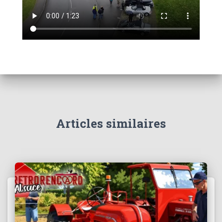
Articles similaires