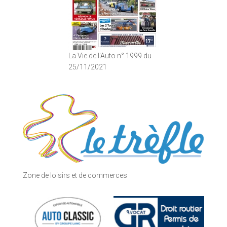
La Vie de l'Auto n° 1999 du
25/11/2021
Zone de loisirs et de commerces