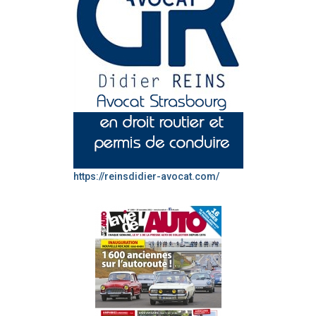
https://reinsdidier-avocat.com/