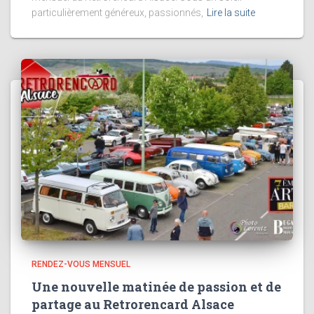
particulièrement généreux, passionnés,
Lire la suite
RENDEZ-VOUS MENSUEL
Une nouvelle matinée de passion et de
partage au Retrorencard Alsace