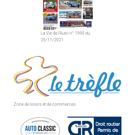
La Vie de l'Auto n° 1999 du
25/11/2021
Zone de loisirs et de commerces