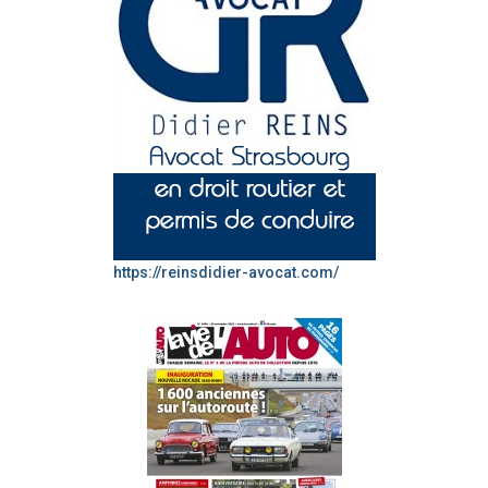
https://reinsdidier-avocat.com/