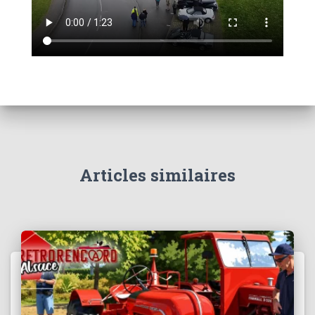
Articles similaires