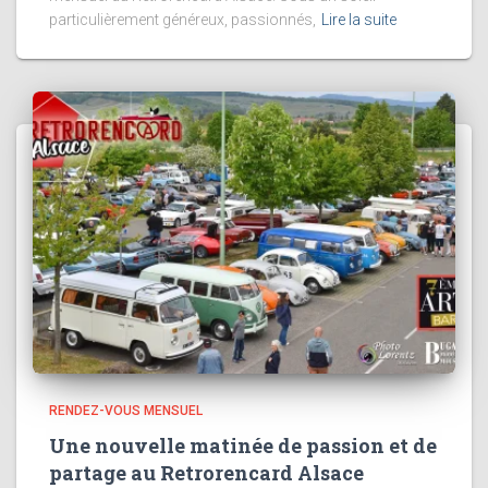
particulièrement généreux, passionnés,
Lire la suite
RENDEZ-VOUS MENSUEL
Une nouvelle matinée de passion et de
partage au Retrorencard Alsace