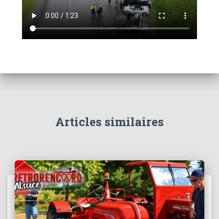
Articles similaires