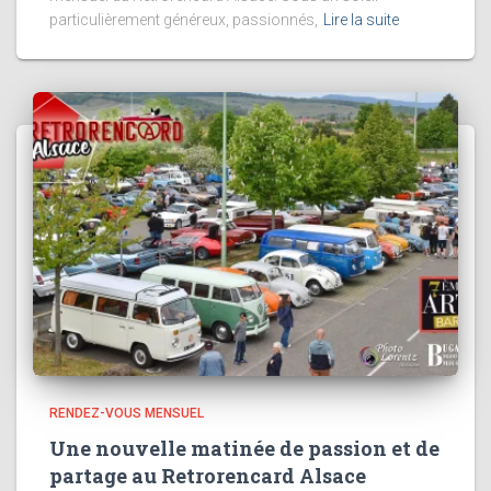
particulièrement généreux, passionnés,
Lire la suite
RENDEZ-VOUS MENSUEL
Une nouvelle matinée de passion et de
partage au Retrorencard Alsace