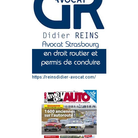
https://reinsdidier-avocat.com/