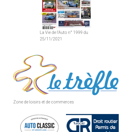
La Vie de l'Auto n° 1999 du
25/11/2021
Zone de loisirs et de commerces