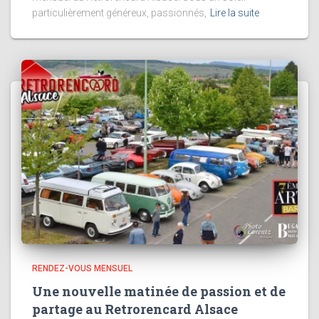
particulièrement généreux, passionnés,
Lire la suite
RENDEZ-VOUS MENSUEL
Une nouvelle matinée de passion et de
partage au Retrorencard Alsace