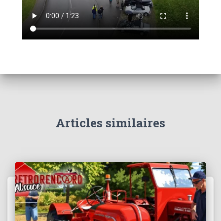
Articles similaires