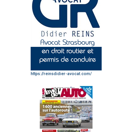
https://reinsdidier-avocat.com/