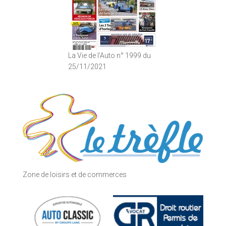
La Vie de l'Auto n° 1999 du
25/11/2021
Zone de loisirs et de commerces