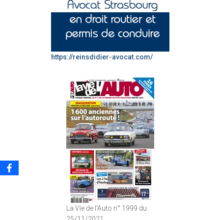
https://reinsdidier-avocat.com/
La Vie de l'Auto n° 1999 du
25/11/2021