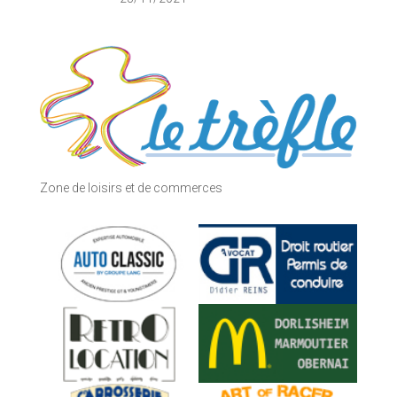
Zone de loisirs et de commerces