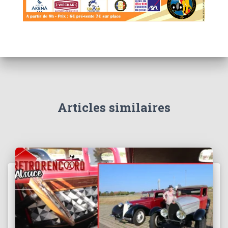
Articles similaires