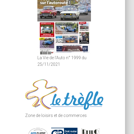
La Vie de l'Auto n° 1999 du
25/11/2021
Zone de loisirs et de commerces