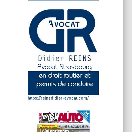
https://reinsdidier-avocat.com/