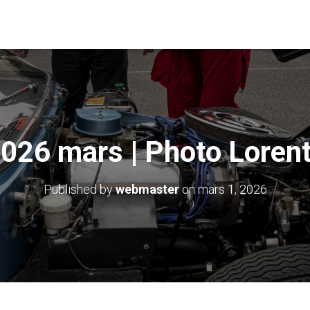
026 mars | Photo Loren
Published by
webmaster
on
mars 1, 2026