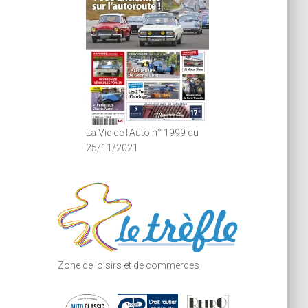
La Vie de l'Auto n° 1999 du
25/11/2021
Zone de loisirs et de commerces