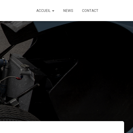
ACCUEIL
NEWS
CONTACT