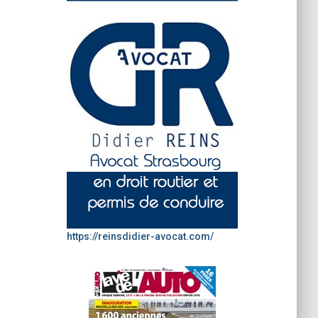
https://reinsdidier-avocat.com/