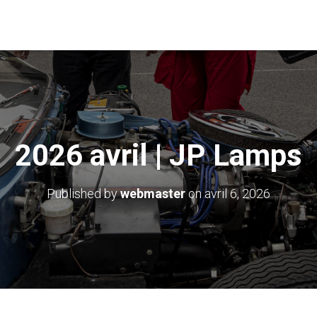
2026 avril | JP Lamps
Published by
webmaster
on
avril 6, 2026