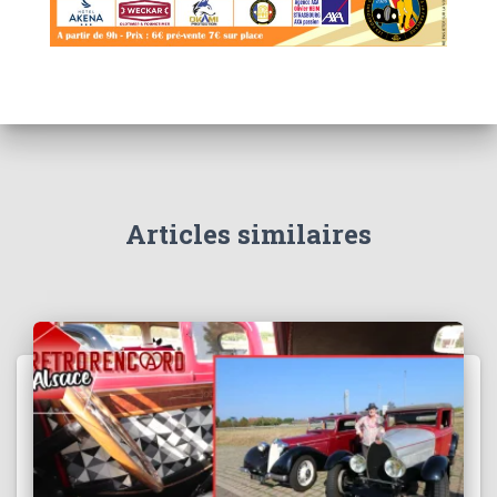
Articles similaires