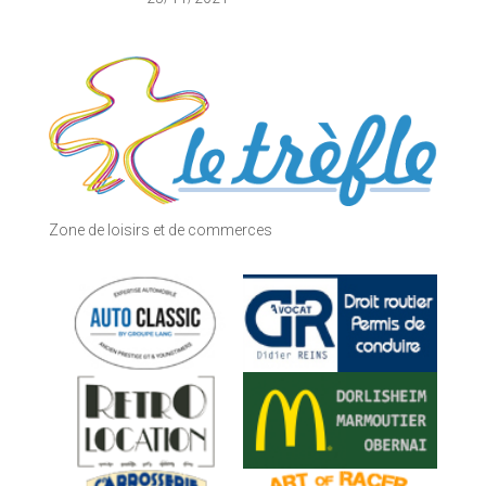
Zone de loisirs et de commerces