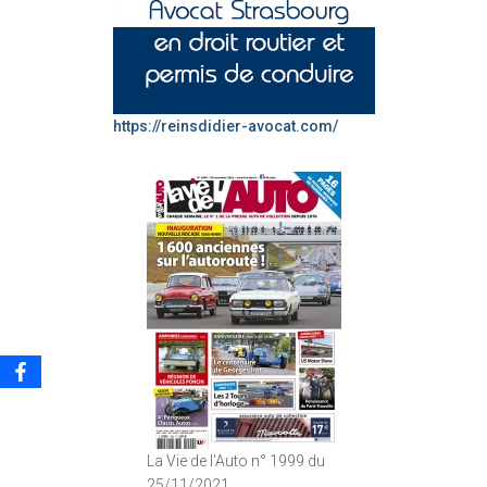
https://reinsdidier-avocat.com/
La Vie de l'Auto n° 1999 du
25/11/2021