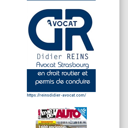
https://reinsdidier-avocat.com/