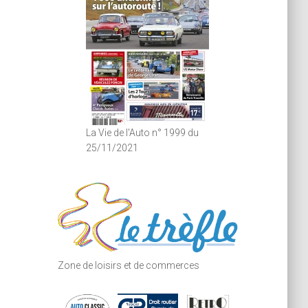
La Vie de l'Auto n° 1999 du
25/11/2021
Zone de loisirs et de commerces