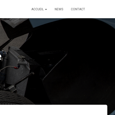
ACCUEIL
NEWS
CONTACT
e