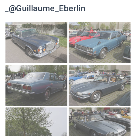
_@Guillaume_Eberlin