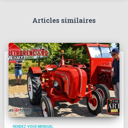
Articles similaires
RENDEZ-VOUS MENSUEL