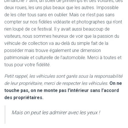
Dimanche 7 avril, un soleil de printemps et des voitures, des
deux roues, les uns plus beaux que les autres. Impossible
de les citer tous sans en oublier. Mais ce n’est pas sans
compter sur nos fidèles vidéaste et photographes qui n’ont
rien loupé de ce festival. Il y avait aussi beaucoup de
visiteurs, nous sommes heureux de voir que la passion du
véhicule de collection va au-delà du simple fait de la
posséder mais trouve également une dimension
patrimoniale et culturelle de l’automobile. Merci à toutes et
tous pour votre fidélité.
Petit rappel, les véhicules sont garés sous la responsabilité
de leur propriétaire, merci de respecter les véhicules.
On ne
touche pas, on ne monte pas l’intérieur sans l’accord
des propriétaires.
Mais on peut les admirer avec les yeux !