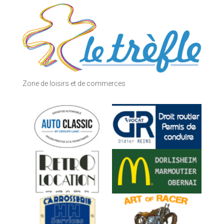
Zone de loisirs et de commerces