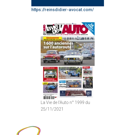
https://reinsdidier-avocat.com/
La Vie de l'Auto n° 1999 du
25/11/2021