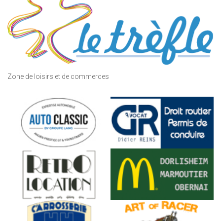
Zone de loisirs et de commerces