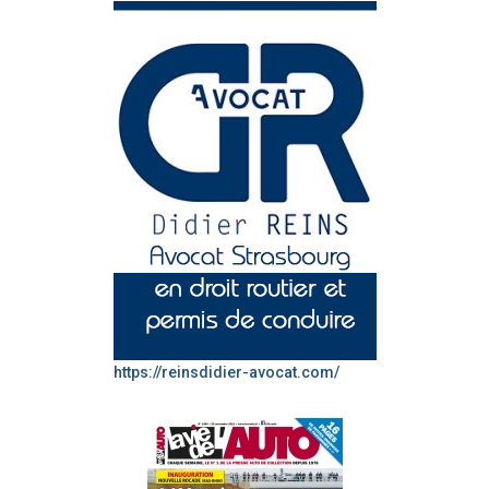
https://reinsdidier-avocat.com/