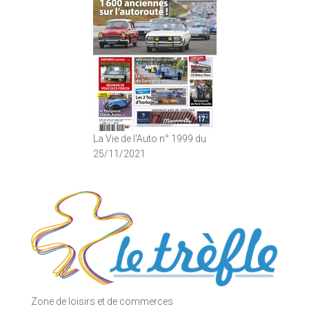
La Vie de l'Auto n° 1999 du
25/11/2021
Zone de loisirs et de commerces