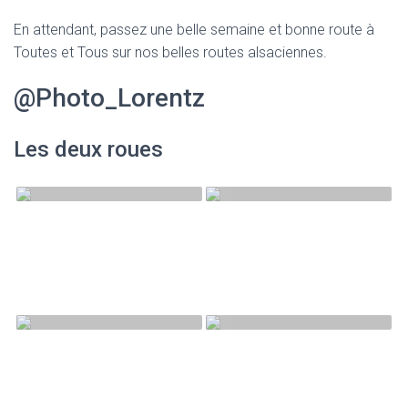
En attendant, passez une belle semaine et bonne route à
Toutes et Tous sur nos belles routes alsaciennes.
@Photo_Lorentz
Les deux roues