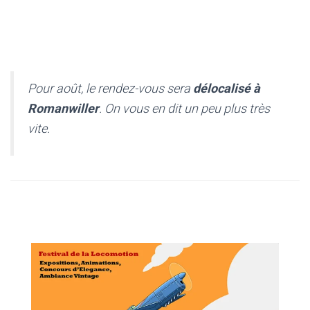
Pour août, le rendez-vous sera
délocalisé à
Romanwiller
. On vous en dit un peu plus très
vite.