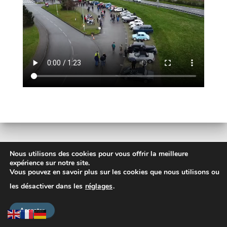
Nous utilisons des cookies pour vous offrir la meilleure
expérience sur notre site.
Articles similaires
Vous pouvez en savoir plus sur les cookies que nous utilisons ou
les désactiver dans les
réglages
.
Accepter