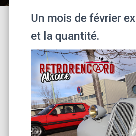
Un mois de février ex
et la quantité.