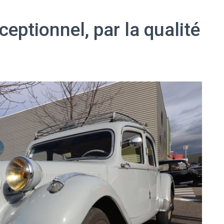
ceptionnel, par la qualité