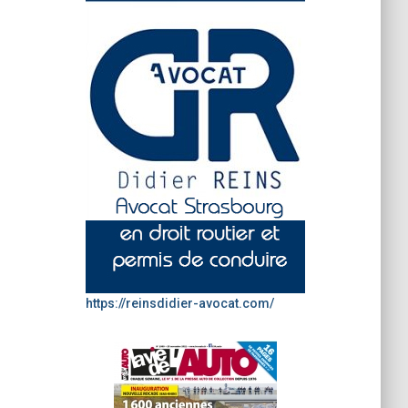
https://reinsdidier-avocat.com/