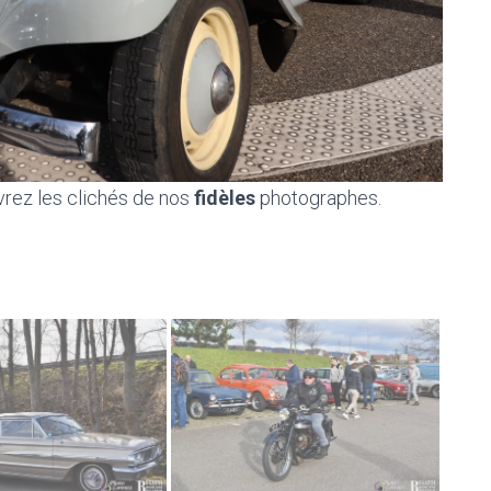
vrez les clichés de nos
fidèles
photographes.