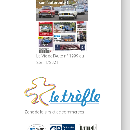
La Vie de l'Auto n° 1999 du
25/11/2021
Zone de loisirs et de commerces