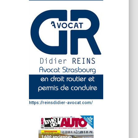
https://reinsdidier-avocat.com/