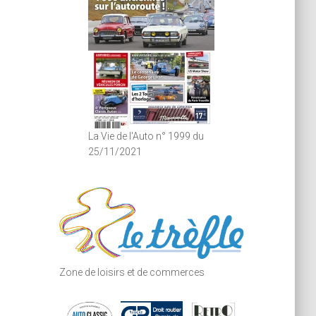
La Vie de l'Auto n° 1999 du
25/11/2021
Zone de loisirs et de commerces