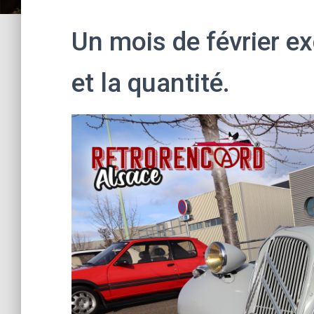
Un mois de février ex
et la quantité.