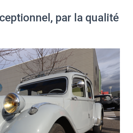
ceptionnel, par la qualité