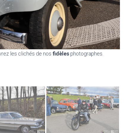
vrez les clichés de nos
fidèles
photographes.