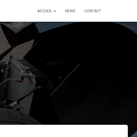
ACCUEIL
NEWS
CONTACT