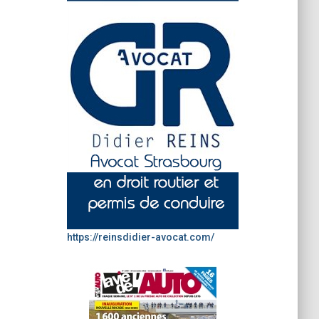
https://reinsdidier-avocat.com/