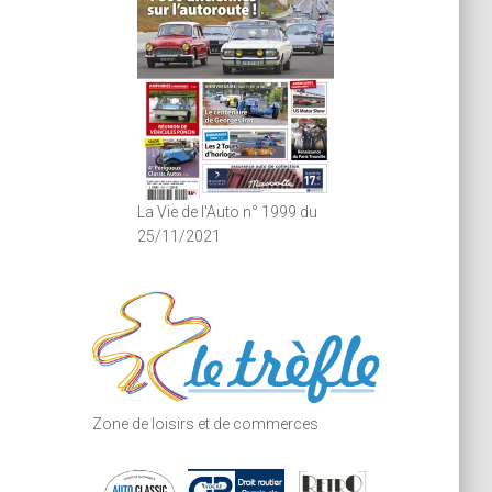
La Vie de l'Auto n° 1999 du
25/11/2021
Zone de loisirs et de commerces