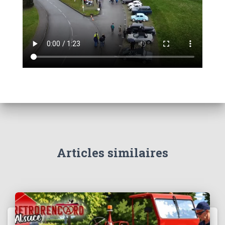
Articles similaires