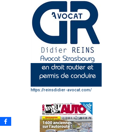
https://reinsdidier-avocat.com/