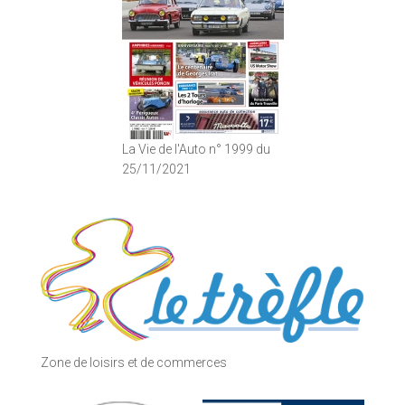
La Vie de l'Auto n° 1999 du
25/11/2021
Zone de loisirs et de commerces