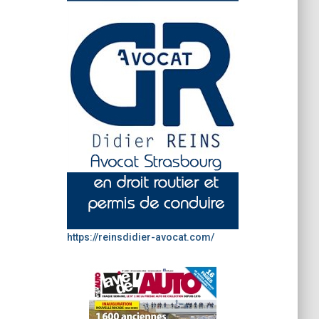
https://reinsdidier-avocat.com/