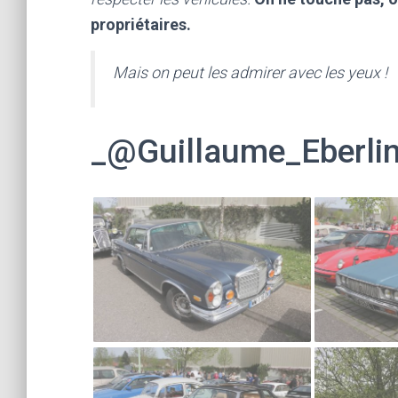
propriétaires.
Mais on peut les admirer avec les yeux !
_@Guillaume_Eberli