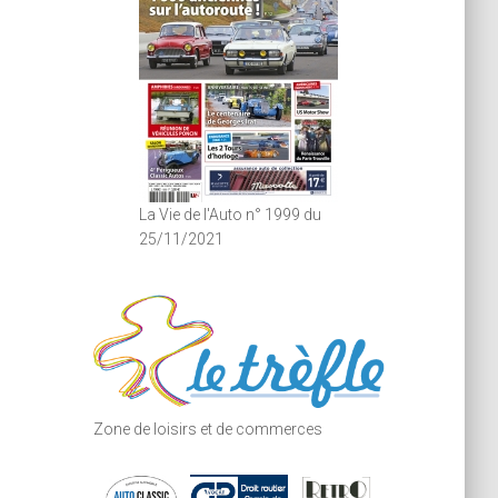
La Vie de l'Auto n° 1999 du
25/11/2021
Zone de loisirs et de commerces