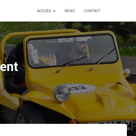
ACCUEIL
NEWS
CONTACT
ment