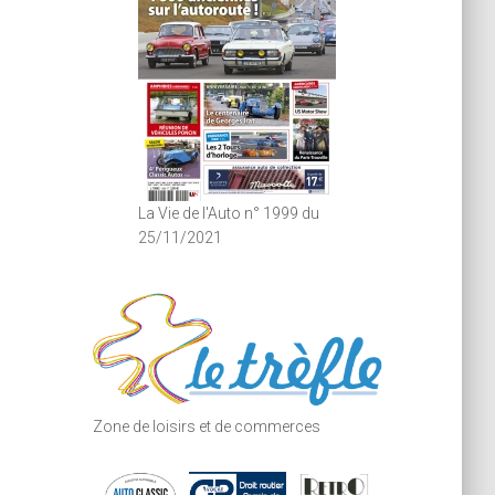
La Vie de l'Auto n° 1999 du
25/11/2021
Zone de loisirs et de commerces