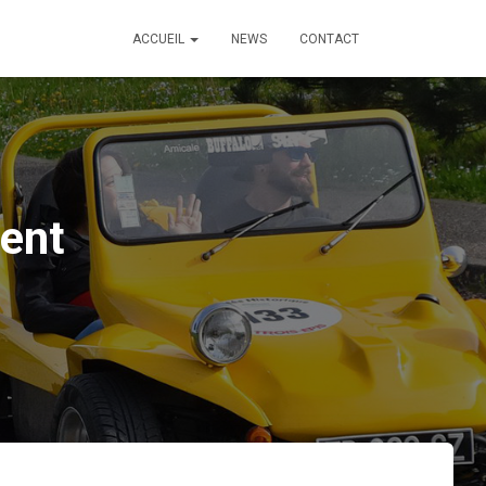
ACCUEIL
NEWS
CONTACT
ment