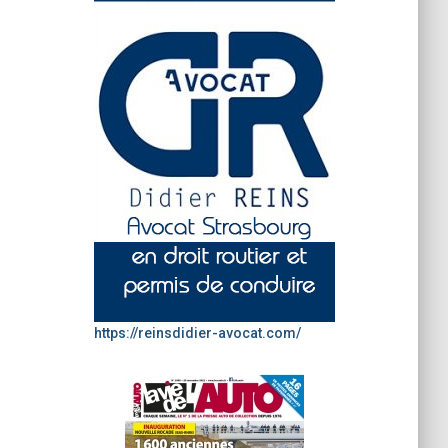
https://reinsdidier-avocat.com/