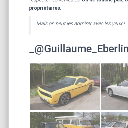
propriétaires.
Mais on peut les admirer avec les yeux !
_@Guillaume_Eberli